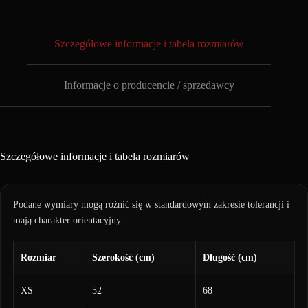
Szczegółowe informacje i tabela rozmiarów
Informacje o producencie / sprzedawcy
Szczegółowe informacje i tabela rozmiarów
Podane wymiary mogą różnić się w standardowym zakresie tolerancji i
mają charakter orientacyjny.
Rozmiar
Szerokość (cm)
Długość (cm)
XS
52
68